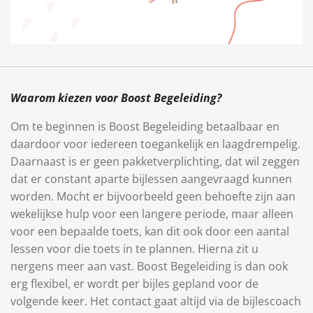
Waarom kiezen voor Boost Begeleiding?
Om te beginnen is Boost Begeleiding betaalbaar en
daardoor voor iedereen toegankelijk en laagdrempelig.
Daarnaast is er geen pakketverplichting, dat wil zeggen
dat er constant aparte bijlessen aangevraagd kunnen
worden. Mocht er bijvoorbeeld geen behoefte zijn aan
wekelijkse hulp voor een langere periode, maar alleen
voor een bepaalde toets, kan dit ook door een aantal
lessen voor die toets in te plannen. Hierna zit u
nergens meer aan vast. Boost Begeleiding is dan ook
erg flexibel, er wordt per bijles gepland voor de
volgende keer. Het contact gaat altijd via de bijlescoach