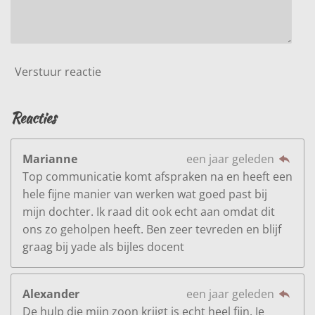
Verstuur reactie
Reacties
Marianne
een jaar geleden
Top communicatie komt afspraken na en heeft een
hele fijne manier van werken wat goed past bij
mijn dochter. Ik raad dit ook echt aan omdat dit
ons zo geholpen heeft. Ben zeer tevreden en blijf
graag bij yade als bijles docent
Alexander
een jaar geleden
De hulp die mijn zoon krijgt is echt heel fijn. Je