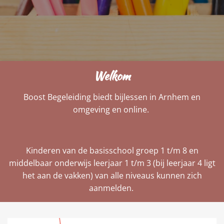
Welkom
Boost Begeleiding biedt bijlessen in Arnhem en
omgeving en online.
Kinderen van de basisschool groep 1 t/m 8 en
middelbaar onderwijs leerjaar 1 t/m 3 (bij leerjaar 4 ligt
het aan de vakken) van alle niveaus kunnen zich
aanmelden.