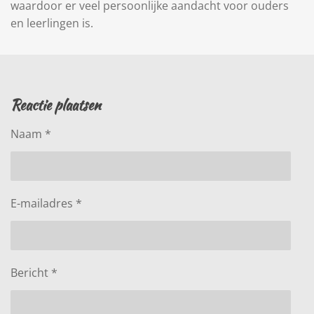
waardoor er veel persoonlijke aandacht voor ouders
en leerlingen is.
Reactie plaatsen
Naam *
E-mailadres *
Bericht *