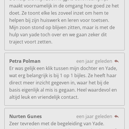
maakt voornamelijk in de omgang hoe goed ze het
doet. Ze toont elke les zoveel inzet om hem te
helpen bij zijn huiswerk en leren voor toetsen.
Mijn zoon stond op blijven zitten, maar is met de
hulp van yade toch over en we gaan zeker dit
traject voort zetten.
Petra Polman
een jaar geleden
Er was gelijk een klik tussen mijn dochter en Yade,
wat erg belangrijk is bij 1 op 1 bijles. Ze heeft haar
direct meer inzicht gegeven in, waar het bij de
basis eigenlijk al mis is gegaan. Heel waardevol en
altijd leuk en vriendelijk contact.
Nurten Gunes
een jaar geleden
Zeer tevreden met de begeleiding van Yade.